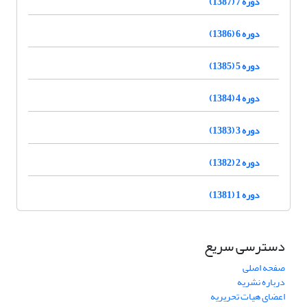
دوره 7 (1387)
دوره 6 (1386)
دوره 5 (1385)
دوره 4 (1384)
دوره 3 (1383)
دوره 2 (1382)
دوره 1 (1381)
دسترسی سریع
صفحه اصلی
درباره نشریه
اعضای هیات تحریریه