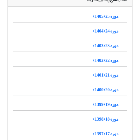
دوره 25 (1405)
دوره 24 (1404)
دوره 23 (1403)
دوره 22 (1402)
دوره 21 (1401)
دوره 20 (1400)
دوره 19 (1399)
دوره 18 (1398)
دوره 17 (1397)