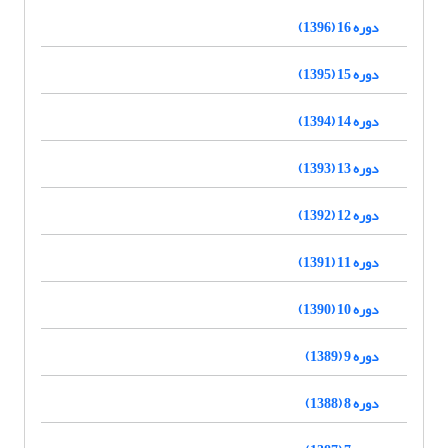
دوره 16 (1396)
دوره 15 (1395)
دوره 14 (1394)
دوره 13 (1393)
دوره 12 (1392)
دوره 11 (1391)
دوره 10 (1390)
دوره 9 (1389)
دوره 8 (1388)