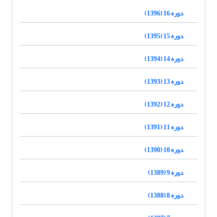
دوره 16 (1396)
دوره 15 (1395)
دوره 14 (1394)
دوره 13 (1393)
دوره 12 (1392)
دوره 11 (1391)
دوره 10 (1390)
دوره 9 (1389)
دوره 8 (1388)