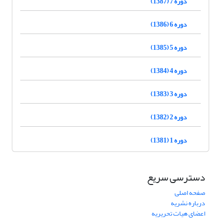
دوره 7 (1387)
دوره 6 (1386)
دوره 5 (1385)
دوره 4 (1384)
دوره 3 (1383)
دوره 2 (1382)
دوره 1 (1381)
دسترسی سریع
صفحه اصلی
درباره نشریه
اعضای هیات تحریریه