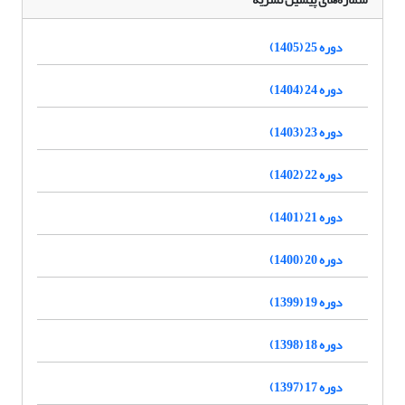
دوره 25 (1405)
دوره 24 (1404)
دوره 23 (1403)
دوره 22 (1402)
دوره 21 (1401)
دوره 20 (1400)
دوره 19 (1399)
دوره 18 (1398)
دوره 17 (1397)