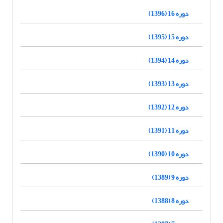
دوره 16 (1396)
دوره 15 (1395)
دوره 14 (1394)
دوره 13 (1393)
دوره 12 (1392)
دوره 11 (1391)
دوره 10 (1390)
دوره 9 (1389)
دوره 8 (1388)