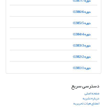
دوره 7 (1387)
دوره 6 (1386)
دوره 5 (1385)
دوره 4 (1384)
دوره 3 (1383)
دوره 2 (1382)
دوره 1 (1381)
دسترسی سریع
صفحه اصلی
درباره نشریه
اعضای هیات تحریریه