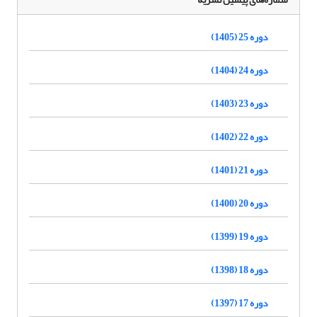
دوره 25 (1405)
دوره 24 (1404)
دوره 23 (1403)
دوره 22 (1402)
دوره 21 (1401)
دوره 20 (1400)
دوره 19 (1399)
دوره 18 (1398)
دوره 17 (1397)