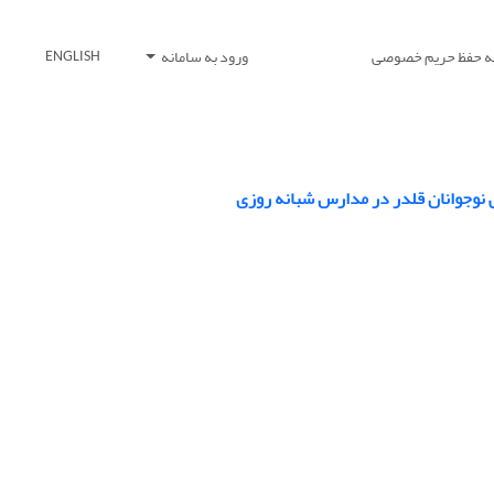
یه حفظ حریم خصوصی
ورود به سامانه
ENGLISH
نوجوانان قلدر در مدارس شبانه روزی