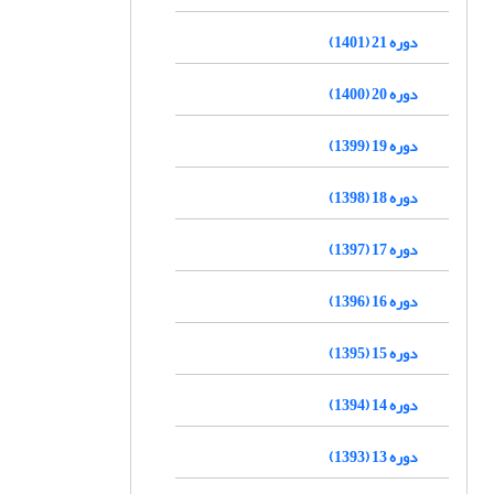
دوره 21 (1401)
دوره 20 (1400)
دوره 19 (1399)
دوره 18 (1398)
دوره 17 (1397)
دوره 16 (1396)
دوره 15 (1395)
دوره 14 (1394)
دوره 13 (1393)