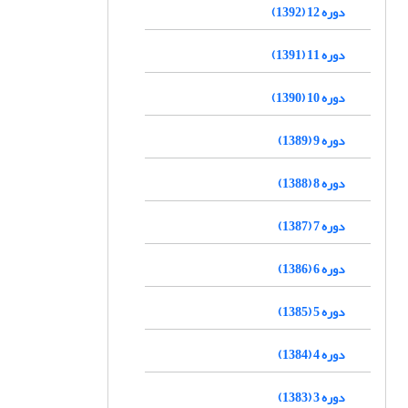
دوره 12 (1392)
دوره 11 (1391)
دوره 10 (1390)
دوره 9 (1389)
دوره 8 (1388)
دوره 7 (1387)
دوره 6 (1386)
دوره 5 (1385)
دوره 4 (1384)
دوره 3 (1383)