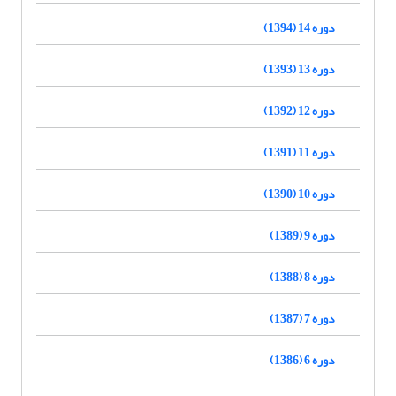
دوره 14 (1394)
دوره 13 (1393)
دوره 12 (1392)
دوره 11 (1391)
دوره 10 (1390)
دوره 9 (1389)
دوره 8 (1388)
دوره 7 (1387)
دوره 6 (1386)