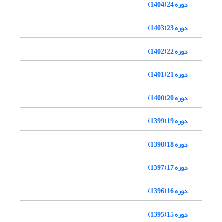
دوره 24 (1404)
دوره 23 (1403)
دوره 22 (1402)
دوره 21 (1401)
دوره 20 (1400)
دوره 19 (1399)
دوره 18 (1398)
دوره 17 (1397)
دوره 16 (1396)
دوره 15 (1395)