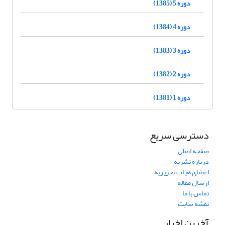
دوره 5 (1385)
دوره 4 (1384)
دوره 3 (1383)
دوره 2 (1382)
دوره 1 (1381)
دسترسی سریع
صفحه اصلی
درباره نشریه
اعضای هیات تحریریه
ارسال مقاله
تماس با ما
نقشه سایت
آخرین اخبار