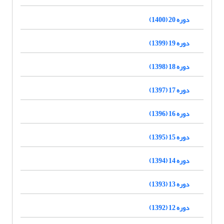
دوره 20 (1400)
دوره 19 (1399)
دوره 18 (1398)
دوره 17 (1397)
دوره 16 (1396)
دوره 15 (1395)
دوره 14 (1394)
دوره 13 (1393)
دوره 12 (1392)