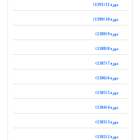
دوره 11 (1391)
دوره 10 (1390)
دوره 9 (1389)
دوره 8 (1388)
دوره 7 (1387)
دوره 6 (1386)
دوره 5 (1385)
دوره 4 (1384)
دوره 3 (1383)
دوره 2 (1382)