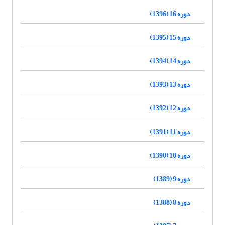
دوره 16 (1396)
دوره 15 (1395)
دوره 14 (1394)
دوره 13 (1393)
دوره 12 (1392)
دوره 11 (1391)
دوره 10 (1390)
دوره 9 (1389)
دوره 8 (1388)