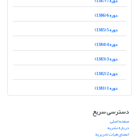
دوره 7 (1387)
دوره 6 (1386)
دوره 5 (1385)
دوره 4 (1384)
دوره 3 (1383)
دوره 2 (1382)
دوره 1 (1381)
دسترسی سریع
صفحه اصلی
درباره نشریه
اعضای هیات تحریریه