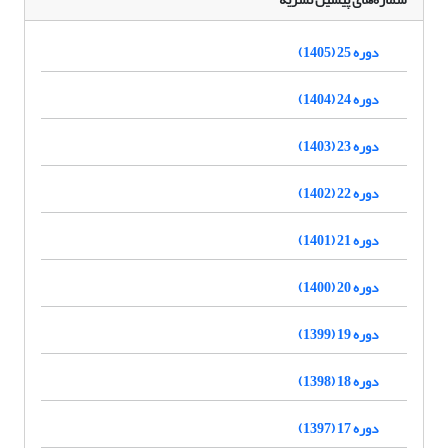
دوره 25 (1405)
دوره 24 (1404)
دوره 23 (1403)
دوره 22 (1402)
دوره 21 (1401)
دوره 20 (1400)
دوره 19 (1399)
دوره 18 (1398)
دوره 17 (1397)