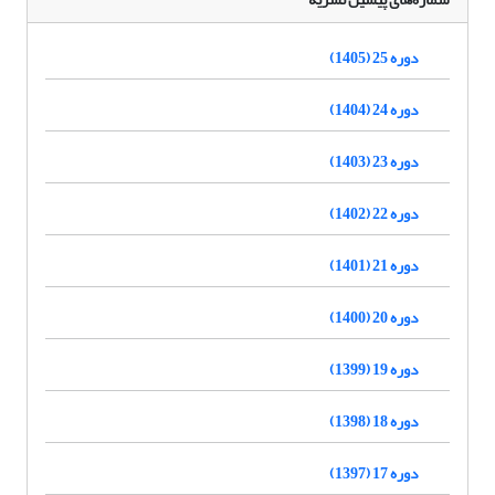
دوره 25 (1405)
دوره 24 (1404)
دوره 23 (1403)
دوره 22 (1402)
دوره 21 (1401)
دوره 20 (1400)
دوره 19 (1399)
دوره 18 (1398)
دوره 17 (1397)