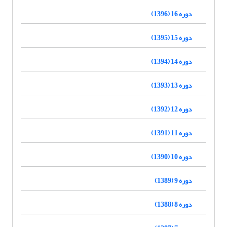
دوره 16 (1396)
دوره 15 (1395)
دوره 14 (1394)
دوره 13 (1393)
دوره 12 (1392)
دوره 11 (1391)
دوره 10 (1390)
دوره 9 (1389)
دوره 8 (1388)