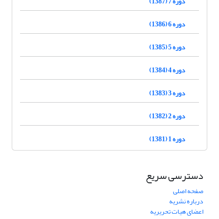
دوره 7 (1387)
دوره 6 (1386)
دوره 5 (1385)
دوره 4 (1384)
دوره 3 (1383)
دوره 2 (1382)
دوره 1 (1381)
دسترسی سریع
صفحه اصلی
درباره نشریه
اعضای هیات تحریریه