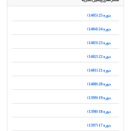
دوره 25 (1405)
دوره 24 (1404)
دوره 23 (1403)
دوره 22 (1402)
دوره 21 (1401)
دوره 20 (1400)
دوره 19 (1399)
دوره 18 (1398)
دوره 17 (1397)