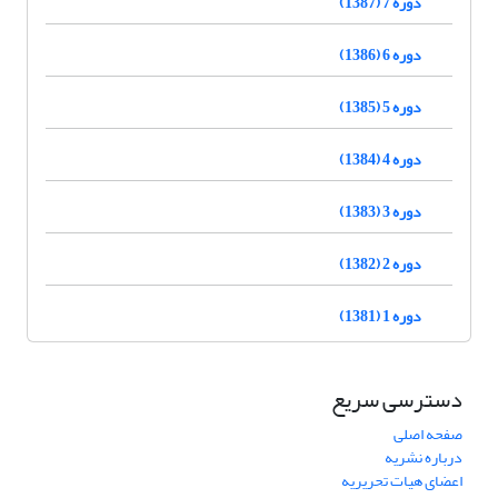
دوره 7 (1387)
دوره 6 (1386)
دوره 5 (1385)
دوره 4 (1384)
دوره 3 (1383)
دوره 2 (1382)
دوره 1 (1381)
دسترسی سریع
صفحه اصلی
درباره نشریه
اعضای هیات تحریریه