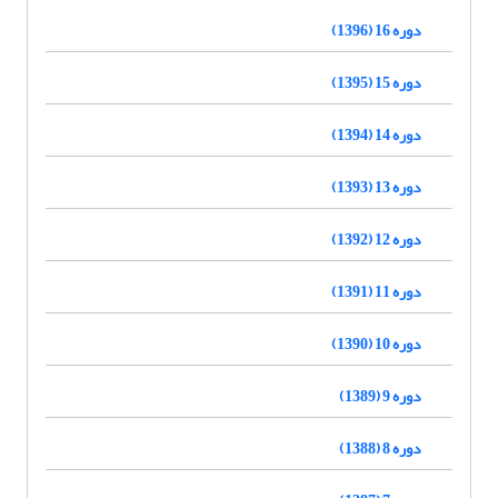
دوره 16 (1396)
دوره 15 (1395)
دوره 14 (1394)
دوره 13 (1393)
دوره 12 (1392)
دوره 11 (1391)
دوره 10 (1390)
دوره 9 (1389)
دوره 8 (1388)