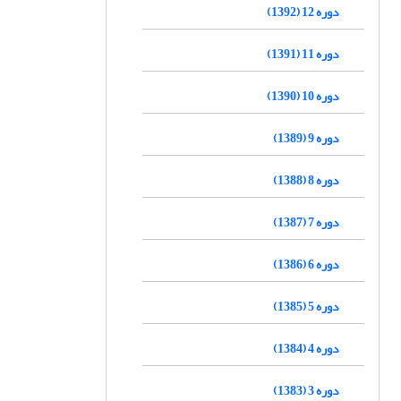
دوره 12 (1392)
دوره 11 (1391)
دوره 10 (1390)
دوره 9 (1389)
دوره 8 (1388)
دوره 7 (1387)
دوره 6 (1386)
دوره 5 (1385)
دوره 4 (1384)
دوره 3 (1383)