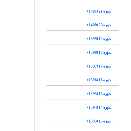
دوره 21 (1401)
دوره 20 (1400)
دوره 19 (1399)
دوره 18 (1398)
دوره 17 (1397)
دوره 16 (1396)
دوره 15 (1395)
دوره 14 (1394)
دوره 13 (1393)