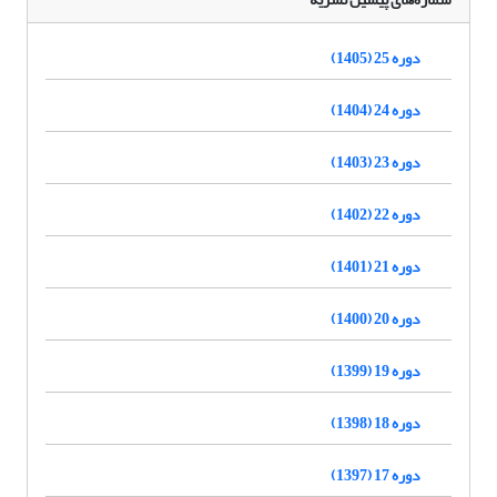
دوره 25 (1405)
دوره 24 (1404)
دوره 23 (1403)
دوره 22 (1402)
دوره 21 (1401)
دوره 20 (1400)
دوره 19 (1399)
دوره 18 (1398)
دوره 17 (1397)