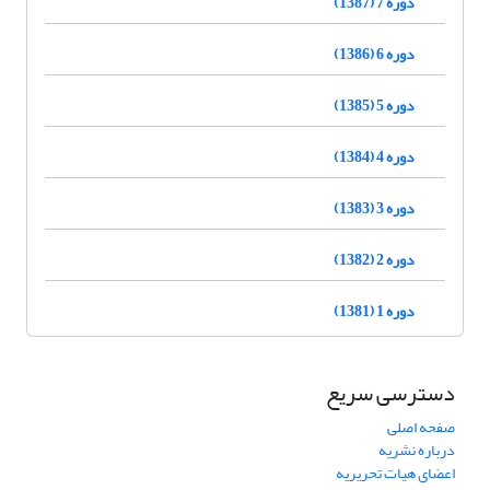
دوره 7 (1387)
دوره 6 (1386)
دوره 5 (1385)
دوره 4 (1384)
دوره 3 (1383)
دوره 2 (1382)
دوره 1 (1381)
دسترسی سریع
صفحه اصلی
درباره نشریه
اعضای هیات تحریریه