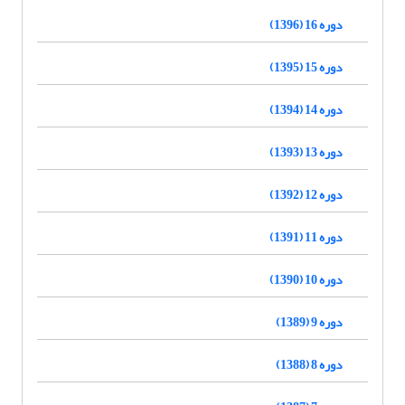
دوره 16 (1396)
دوره 15 (1395)
دوره 14 (1394)
دوره 13 (1393)
دوره 12 (1392)
دوره 11 (1391)
دوره 10 (1390)
دوره 9 (1389)
دوره 8 (1388)