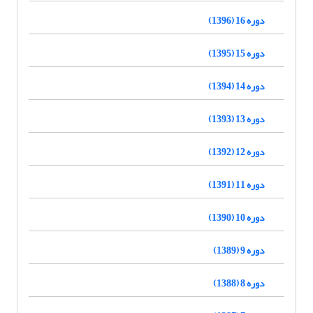
دوره 16 (1396)
دوره 15 (1395)
دوره 14 (1394)
دوره 13 (1393)
دوره 12 (1392)
دوره 11 (1391)
دوره 10 (1390)
دوره 9 (1389)
دوره 8 (1388)