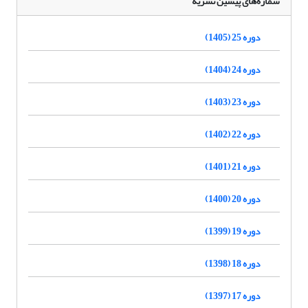
شماره‌های پیشین نشریه
دوره 25 (1405)
دوره 24 (1404)
دوره 23 (1403)
دوره 22 (1402)
دوره 21 (1401)
دوره 20 (1400)
دوره 19 (1399)
دوره 18 (1398)
دوره 17 (1397)