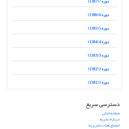
دوره 7 (1387)
دوره 6 (1386)
دوره 5 (1385)
دوره 4 (1384)
دوره 3 (1383)
دوره 2 (1382)
دوره 1 (1381)
دسترسی سریع
صفحه اصلی
درباره نشریه
اعضای هیات تحریریه