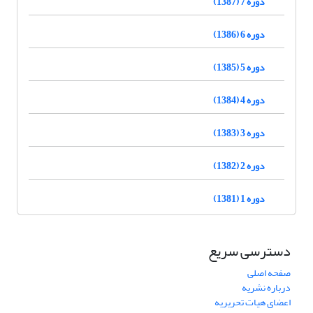
دوره 7 (1387)
دوره 6 (1386)
دوره 5 (1385)
دوره 4 (1384)
دوره 3 (1383)
دوره 2 (1382)
دوره 1 (1381)
دسترسی سریع
صفحه اصلی
درباره نشریه
اعضای هیات تحریریه