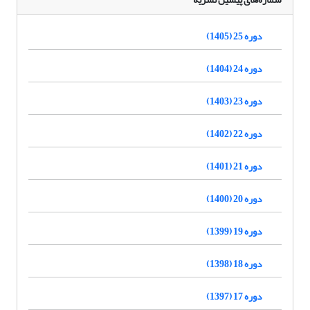
دوره 25 (1405)
دوره 24 (1404)
دوره 23 (1403)
دوره 22 (1402)
دوره 21 (1401)
دوره 20 (1400)
دوره 19 (1399)
دوره 18 (1398)
دوره 17 (1397)