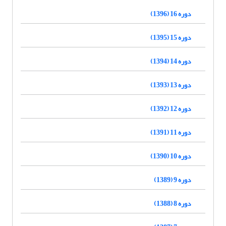
دوره 16 (1396)
دوره 15 (1395)
دوره 14 (1394)
دوره 13 (1393)
دوره 12 (1392)
دوره 11 (1391)
دوره 10 (1390)
دوره 9 (1389)
دوره 8 (1388)