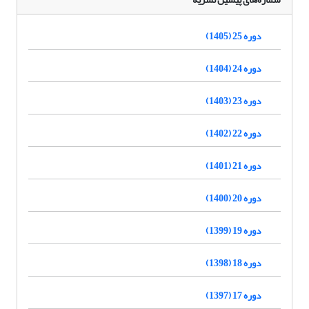
دوره 25 (1405)
دوره 24 (1404)
دوره 23 (1403)
دوره 22 (1402)
دوره 21 (1401)
دوره 20 (1400)
دوره 19 (1399)
دوره 18 (1398)
دوره 17 (1397)