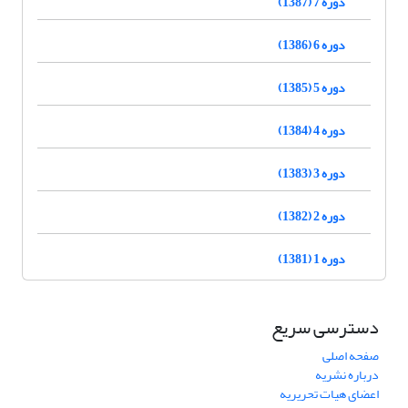
دوره 7 (1387)
دوره 6 (1386)
دوره 5 (1385)
دوره 4 (1384)
دوره 3 (1383)
دوره 2 (1382)
دوره 1 (1381)
دسترسی سریع
صفحه اصلی
درباره نشریه
اعضای هیات تحریریه