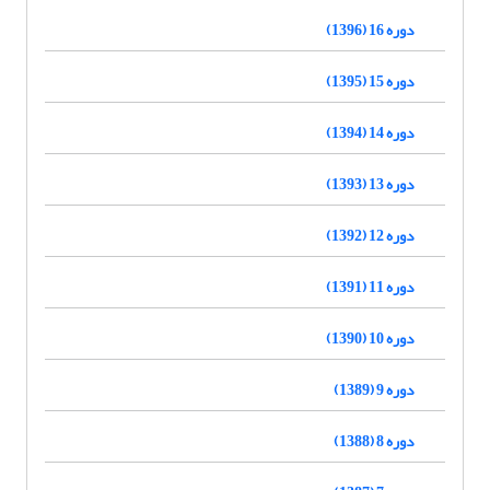
دوره 16 (1396)
دوره 15 (1395)
دوره 14 (1394)
دوره 13 (1393)
دوره 12 (1392)
دوره 11 (1391)
دوره 10 (1390)
دوره 9 (1389)
دوره 8 (1388)