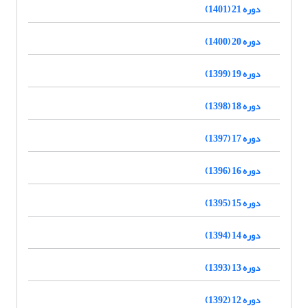
دوره 21 (1401)
دوره 20 (1400)
دوره 19 (1399)
دوره 18 (1398)
دوره 17 (1397)
دوره 16 (1396)
دوره 15 (1395)
دوره 14 (1394)
دوره 13 (1393)
دوره 12 (1392)