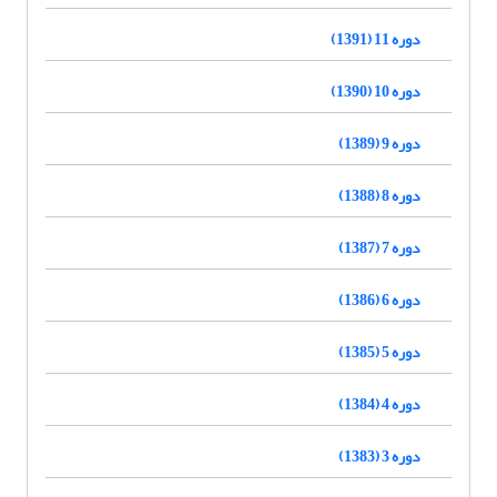
دوره 11 (1391)
دوره 10 (1390)
دوره 9 (1389)
دوره 8 (1388)
دوره 7 (1387)
دوره 6 (1386)
دوره 5 (1385)
دوره 4 (1384)
دوره 3 (1383)