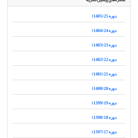
دوره 25 (1405)
دوره 24 (1404)
دوره 23 (1403)
دوره 22 (1402)
دوره 21 (1401)
دوره 20 (1400)
دوره 19 (1399)
دوره 18 (1398)
دوره 17 (1397)