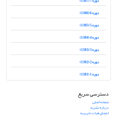
دوره 7 (1387)
دوره 6 (1386)
دوره 5 (1385)
دوره 4 (1384)
دوره 3 (1383)
دوره 2 (1382)
دوره 1 (1381)
دسترسی سریع
صفحه اصلی
درباره نشریه
اعضای هیات تحریریه