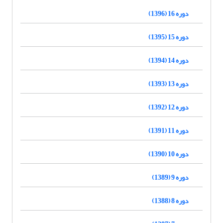
دوره 16 (1396)
دوره 15 (1395)
دوره 14 (1394)
دوره 13 (1393)
دوره 12 (1392)
دوره 11 (1391)
دوره 10 (1390)
دوره 9 (1389)
دوره 8 (1388)