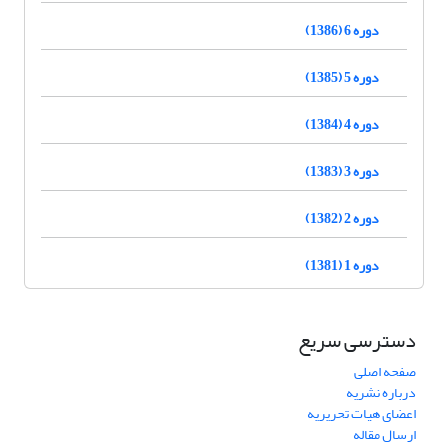
دوره 6 (1386)
دوره 5 (1385)
دوره 4 (1384)
دوره 3 (1383)
دوره 2 (1382)
دوره 1 (1381)
دسترسی سریع
صفحه اصلی
درباره نشریه
اعضای هیات تحریریه
ارسال مقاله