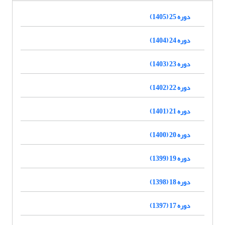
دوره 25 (1405)
دوره 24 (1404)
دوره 23 (1403)
دوره 22 (1402)
دوره 21 (1401)
دوره 20 (1400)
دوره 19 (1399)
دوره 18 (1398)
دوره 17 (1397)