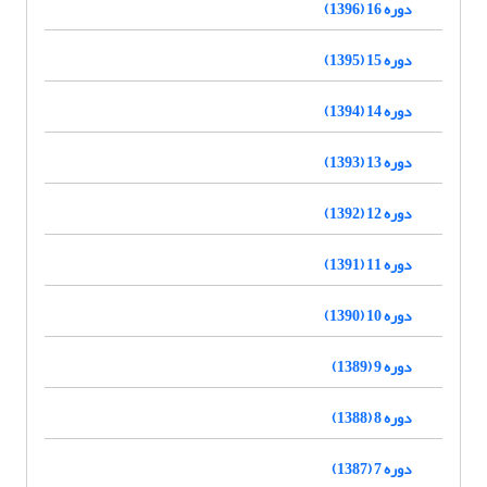
دوره 16 (1396)
دوره 15 (1395)
دوره 14 (1394)
دوره 13 (1393)
دوره 12 (1392)
دوره 11 (1391)
دوره 10 (1390)
دوره 9 (1389)
دوره 8 (1388)
دوره 7 (1387)