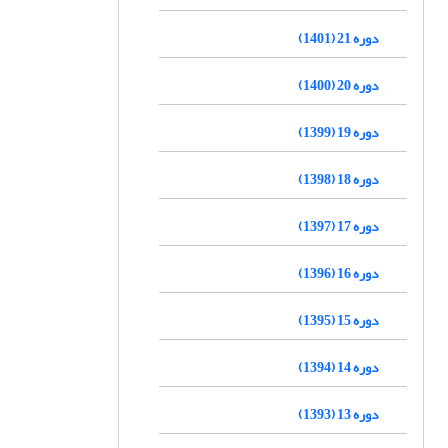
دوره 21 (1401)
دوره 20 (1400)
دوره 19 (1399)
دوره 18 (1398)
دوره 17 (1397)
دوره 16 (1396)
دوره 15 (1395)
دوره 14 (1394)
دوره 13 (1393)