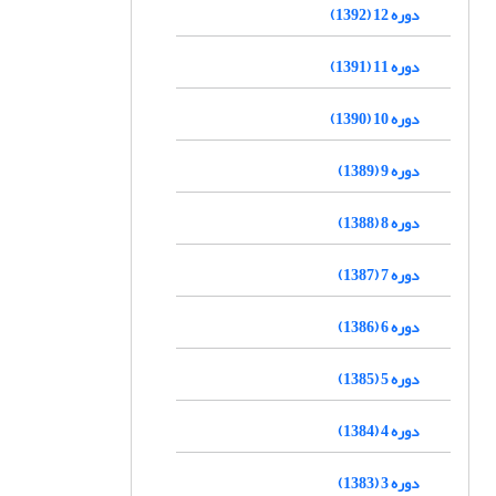
دوره 12 (1392)
دوره 11 (1391)
دوره 10 (1390)
دوره 9 (1389)
دوره 8 (1388)
دوره 7 (1387)
دوره 6 (1386)
دوره 5 (1385)
دوره 4 (1384)
دوره 3 (1383)