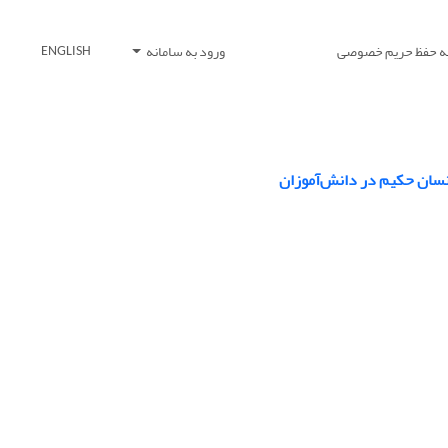
یه حفظ حریم خصوصی
ورود به سامانه
ENGLISH
نسان حکیم در دانش‌آموزان