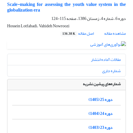
Scale-making for assessing the youth value system in the
globalization era
دوره 6، شماره 4، زمستان 1386، صفحه
115-124
Hossein Lotfabadi، Vahideh Nowroozi
مشاهده مقاله
اصل مقاله
136.38 K
مقالات آماده انتشار
شماره جاری
شماره‌های پیشین نشریه
دوره 25 (1405)
دوره 24 (1404)
دوره 23 (1403)