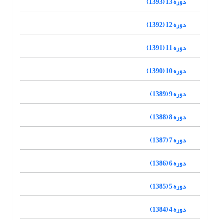
دوره 13 (1393)
دوره 12 (1392)
دوره 11 (1391)
دوره 10 (1390)
دوره 9 (1389)
دوره 8 (1388)
دوره 7 (1387)
دوره 6 (1386)
دوره 5 (1385)
دوره 4 (1384)