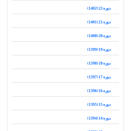
دوره 22 (1402)
دوره 21 (1401)
دوره 20 (1400)
دوره 19 (1399)
دوره 18 (1398)
دوره 17 (1397)
دوره 16 (1396)
دوره 15 (1395)
دوره 14 (1394)