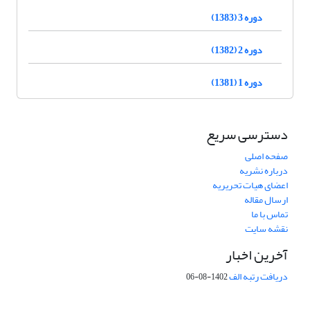
دوره 3 (1383)
دوره 2 (1382)
دوره 1 (1381)
دسترسی سریع
صفحه اصلی
درباره نشریه
اعضای هیات تحریریه
ارسال مقاله
تماس با ما
نقشه سایت
آخرین اخبار
دریافت رتبه الف
1402-08-06