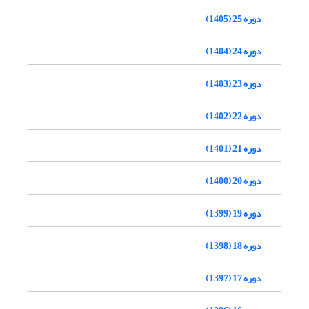
دوره 25 (1405)
دوره 24 (1404)
دوره 23 (1403)
دوره 22 (1402)
دوره 21 (1401)
دوره 20 (1400)
دوره 19 (1399)
دوره 18 (1398)
دوره 17 (1397)