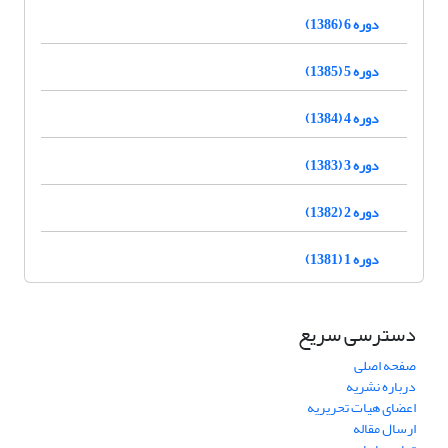
دوره 6 (1386)
دوره 5 (1385)
دوره 4 (1384)
دوره 3 (1383)
دوره 2 (1382)
دوره 1 (1381)
دسترسی سریع
صفحه اصلی
درباره نشریه
اعضای هیات تحریریه
ارسال مقاله