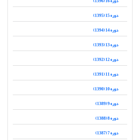
دوره 16 (1396)
دوره 15 (1395)
دوره 14 (1394)
دوره 13 (1393)
دوره 12 (1392)
دوره 11 (1391)
دوره 10 (1390)
دوره 9 (1389)
دوره 8 (1388)
دوره 7 (1387)