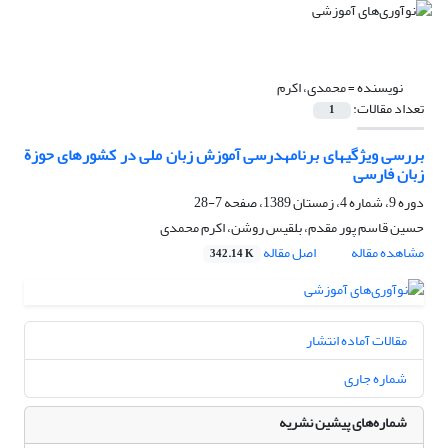
نویسنده =
محمدی، اکرم
تعداد مقالات:
1
بررسی ویژگیهای برنامهدرسی آموزش زبان ملی در کشورهای حوزة
زبان فارسی
دوره 9، شماره 4، زمستان 1389، صفحه
7-28
حسین قاسم پور مقدم، بلقیس روشن، اکرم محمدی
مشاهده مقاله
اصل مقاله
342.14 K
مقالات آماده انتشار
شماره جاری
شماره‌های پیشین نشریه