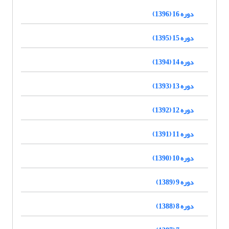
دوره 16 (1396)
دوره 15 (1395)
دوره 14 (1394)
دوره 13 (1393)
دوره 12 (1392)
دوره 11 (1391)
دوره 10 (1390)
دوره 9 (1389)
دوره 8 (1388)