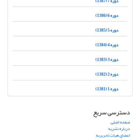
دوره 7 (1387)
دوره 6 (1386)
دوره 5 (1385)
دوره 4 (1384)
دوره 3 (1383)
دوره 2 (1382)
دوره 1 (1381)
دسترسی سریع
صفحه اصلی
درباره نشریه
اعضای هیات تحریریه