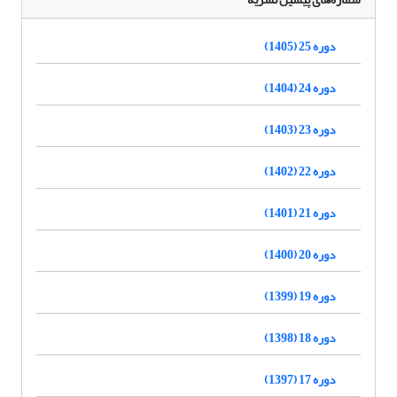
دوره 25 (1405)
دوره 24 (1404)
دوره 23 (1403)
دوره 22 (1402)
دوره 21 (1401)
دوره 20 (1400)
دوره 19 (1399)
دوره 18 (1398)
دوره 17 (1397)