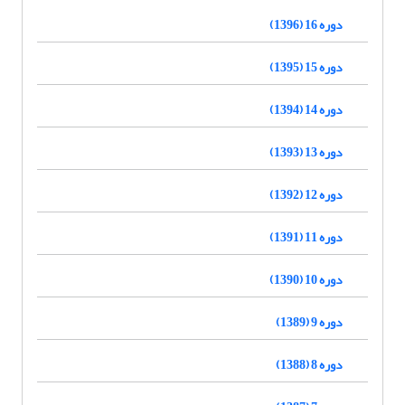
دوره 16 (1396)
دوره 15 (1395)
دوره 14 (1394)
دوره 13 (1393)
دوره 12 (1392)
دوره 11 (1391)
دوره 10 (1390)
دوره 9 (1389)
دوره 8 (1388)