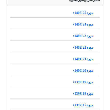
دوره 25 (1405)
دوره 24 (1404)
دوره 23 (1403)
دوره 22 (1402)
دوره 21 (1401)
دوره 20 (1400)
دوره 19 (1399)
دوره 18 (1398)
دوره 17 (1397)