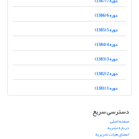
دوره 7 (1387)
دوره 6 (1386)
دوره 5 (1385)
دوره 4 (1384)
دوره 3 (1383)
دوره 2 (1382)
دوره 1 (1381)
دسترسی سریع
صفحه اصلی
درباره نشریه
اعضای هیات تحریریه