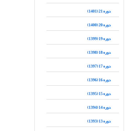
دوره 21 (1401)
دوره 20 (1400)
دوره 19 (1399)
دوره 18 (1398)
دوره 17 (1397)
دوره 16 (1396)
دوره 15 (1395)
دوره 14 (1394)
دوره 13 (1393)