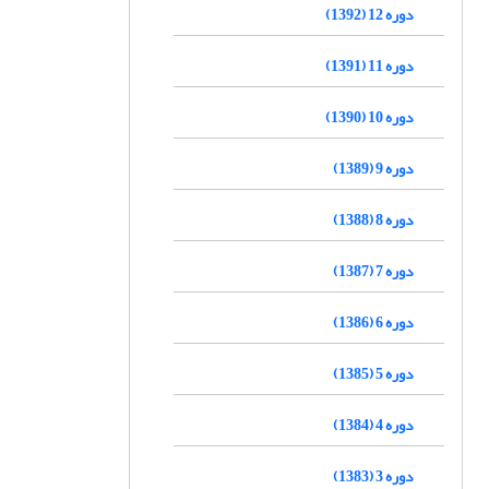
دوره 12 (1392)
دوره 11 (1391)
دوره 10 (1390)
دوره 9 (1389)
دوره 8 (1388)
دوره 7 (1387)
دوره 6 (1386)
دوره 5 (1385)
دوره 4 (1384)
دوره 3 (1383)