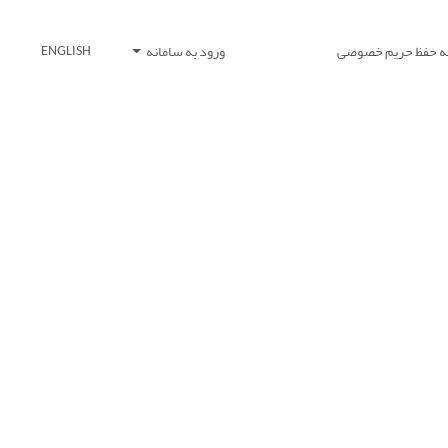
یه حفظ حریم خصوصی
ورود به سامانه
ENGLISH