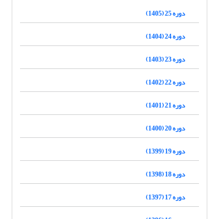
دوره 25 (1405)
دوره 24 (1404)
دوره 23 (1403)
دوره 22 (1402)
دوره 21 (1401)
دوره 20 (1400)
دوره 19 (1399)
دوره 18 (1398)
دوره 17 (1397)