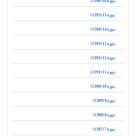
دوره 16 (1396)
دوره 15 (1395)
دوره 14 (1394)
دوره 13 (1393)
دوره 12 (1392)
دوره 11 (1391)
دوره 10 (1390)
دوره 9 (1389)
دوره 8 (1388)
دوره 7 (1387)