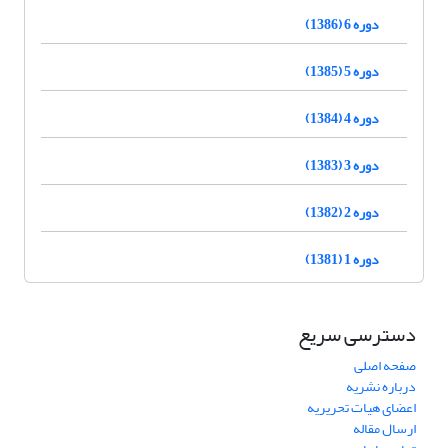
دوره 6 (1386)
دوره 5 (1385)
دوره 4 (1384)
دوره 3 (1383)
دوره 2 (1382)
دوره 1 (1381)
دسترسی سریع
صفحه اصلی
درباره نشریه
اعضای هیات تحریریه
ارسال مقاله