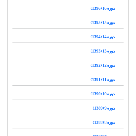
دوره 16 (1396)
دوره 15 (1395)
دوره 14 (1394)
دوره 13 (1393)
دوره 12 (1392)
دوره 11 (1391)
دوره 10 (1390)
دوره 9 (1389)
دوره 8 (1388)