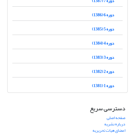
دوره 7 (1387)
دوره 6 (1386)
دوره 5 (1385)
دوره 4 (1384)
دوره 3 (1383)
دوره 2 (1382)
دوره 1 (1381)
دسترسی سریع
صفحه اصلی
درباره نشریه
اعضای هیات تحریریه