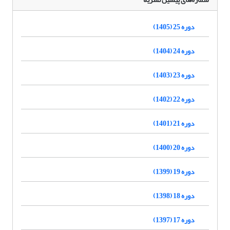
دوره 25 (1405)
دوره 24 (1404)
دوره 23 (1403)
دوره 22 (1402)
دوره 21 (1401)
دوره 20 (1400)
دوره 19 (1399)
دوره 18 (1398)
دوره 17 (1397)