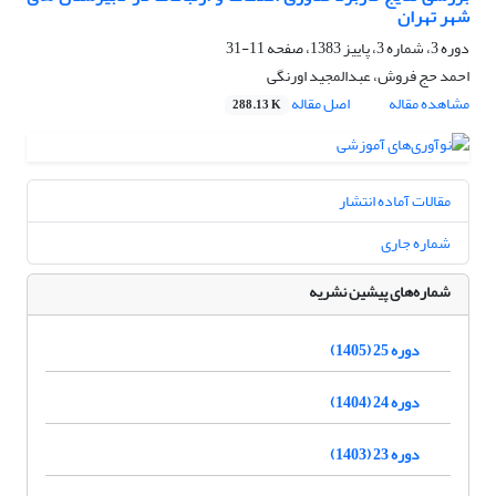
شهر تهران
دوره 3، شماره 3، پاییز 1383، صفحه
11-31
احمد حج فروش، عبدالمجید اورنگی
مشاهده مقاله
اصل مقاله
288.13 K
مقالات آماده انتشار
شماره جاری
شماره‌های پیشین نشریه
دوره 25 (1405)
دوره 24 (1404)
دوره 23 (1403)