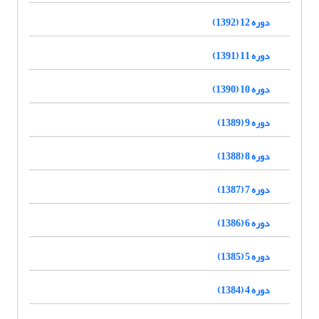
دوره 12 (1392)
دوره 11 (1391)
دوره 10 (1390)
دوره 9 (1389)
دوره 8 (1388)
دوره 7 (1387)
دوره 6 (1386)
دوره 5 (1385)
دوره 4 (1384)