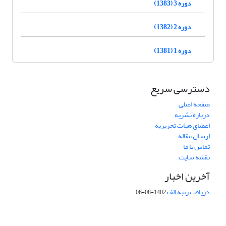
دوره 3 (1383)
دوره 2 (1382)
دوره 1 (1381)
دسترسی سریع
صفحه اصلی
درباره نشریه
اعضای هیات تحریریه
ارسال مقاله
تماس با ما
نقشه سایت
آخرین اخبار
دریافت رتبه الف
1402-08-06