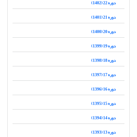
دوره 22 (1402)
دوره 21 (1401)
دوره 20 (1400)
دوره 19 (1399)
دوره 18 (1398)
دوره 17 (1397)
دوره 16 (1396)
دوره 15 (1395)
دوره 14 (1394)
دوره 13 (1393)