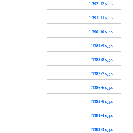
دوره 12 (1392)
دوره 11 (1391)
دوره 10 (1390)
دوره 9 (1389)
دوره 8 (1388)
دوره 7 (1387)
دوره 6 (1386)
دوره 5 (1385)
دوره 4 (1384)
دوره 3 (1383)