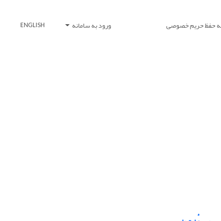
یه حفظ حریم خصوصی
ورود به سامانه
ENGLISH