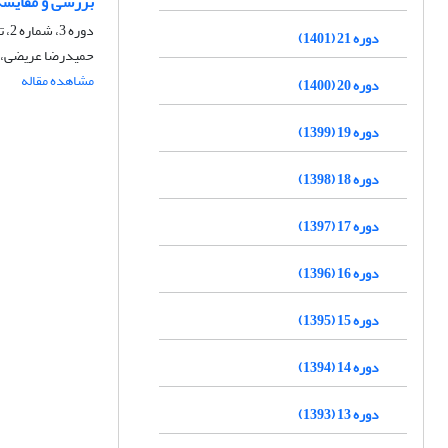
بررسی و مقایسهٔ
دوره 3، شماره 2، تابستان 1383، صفحه
دوره 21 (1401)
حمیدرضا عریضی، 
مشاهده مقاله
دوره 20 (1400)
دوره 19 (1399)
دوره 18 (1398)
دوره 17 (1397)
دوره 16 (1396)
دوره 15 (1395)
دوره 14 (1394)
دوره 13 (1393)