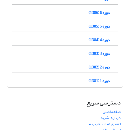
دوره 6 (1386)
دوره 5 (1385)
دوره 4 (1384)
دوره 3 (1383)
دوره 2 (1382)
دوره 1 (1381)
دسترسی سریع
صفحه اصلی
درباره نشریه
اعضای هیات تحریریه
ارسال مقاله