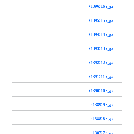
دوره 16 (1396)
دوره 15 (1395)
دوره 14 (1394)
دوره 13 (1393)
دوره 12 (1392)
دوره 11 (1391)
دوره 10 (1390)
دوره 9 (1389)
دوره 8 (1388)
دوره 7 (1387)