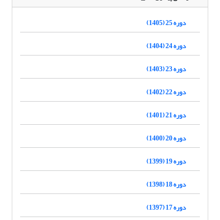
دوره 25 (1405)
دوره 24 (1404)
دوره 23 (1403)
دوره 22 (1402)
دوره 21 (1401)
دوره 20 (1400)
دوره 19 (1399)
دوره 18 (1398)
دوره 17 (1397)