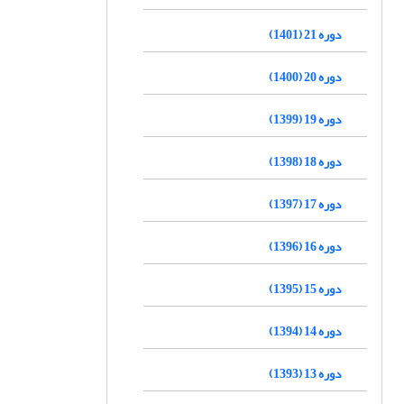
دوره 21 (1401)
دوره 20 (1400)
دوره 19 (1399)
دوره 18 (1398)
دوره 17 (1397)
دوره 16 (1396)
دوره 15 (1395)
دوره 14 (1394)
دوره 13 (1393)