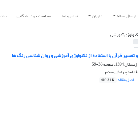
ارسال مقاله
داوران
تماس با ما
سیاست خود-بایگانی
بیان
کنولوژی آموزشی
 تفسیر قرآن با استفاده از تکنولوژی آموزشی و روان شناسی رنگ ها
38-59
 فاطمه پیرایش مقدم
اصل مقاله
409.21 K