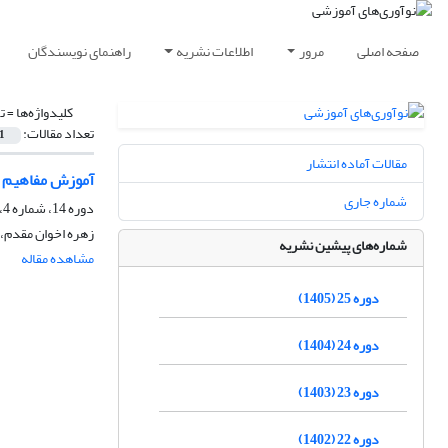
صفحه اصلی
مرور
اطلاعات نشریه
راهنمای نویسندگان
کلیدواژه‌ها =
ت
تعداد مقالات:
1
مقالات آماده انتشار
آموزش مفاهیم و
شماره جاری
دوره 14، شماره 4، زمستان 1394، صفحه
زهره اخوان مقدم،
شماره‌های پیشین نشریه
مشاهده مقاله
دوره 25 (1405)
دوره 24 (1404)
دوره 23 (1403)
دوره 22 (1402)