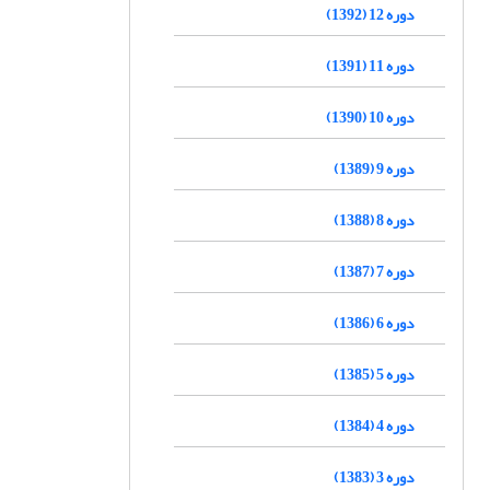
دوره 12 (1392)
دوره 11 (1391)
دوره 10 (1390)
دوره 9 (1389)
دوره 8 (1388)
دوره 7 (1387)
دوره 6 (1386)
دوره 5 (1385)
دوره 4 (1384)
دوره 3 (1383)