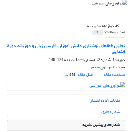
کلیدواژه‌ها =
دوزبانه
تعداد مقالات:
1
تحلیل خطاهای نوشتاری دانش آموزان فارسی زبان و دوزبانه دورة
ابتدایی
دوره 13، شماره 2، تابستان 1393، صفحه
124-140
سید بهنام علوی مقدم
مشاهده مقاله
اصل مقاله
1.49 M
مقالات آماده انتشار
شماره جاری
شماره‌های پیشین نشریه