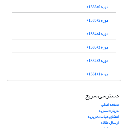
دوره 6 (1386)
دوره 5 (1385)
دوره 4 (1384)
دوره 3 (1383)
دوره 2 (1382)
دوره 1 (1381)
دسترسی سریع
صفحه اصلی
درباره نشریه
اعضای هیات تحریریه
ارسال مقاله