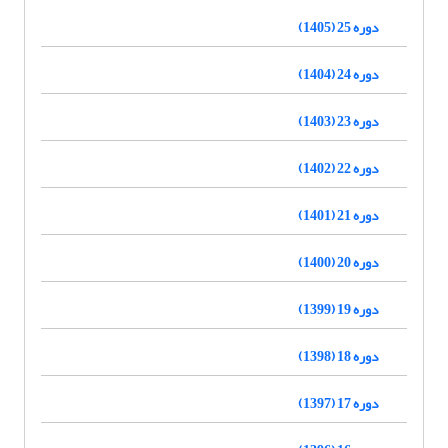
دوره 25 (1405)
دوره 24 (1404)
دوره 23 (1403)
دوره 22 (1402)
دوره 21 (1401)
دوره 20 (1400)
دوره 19 (1399)
دوره 18 (1398)
دوره 17 (1397)