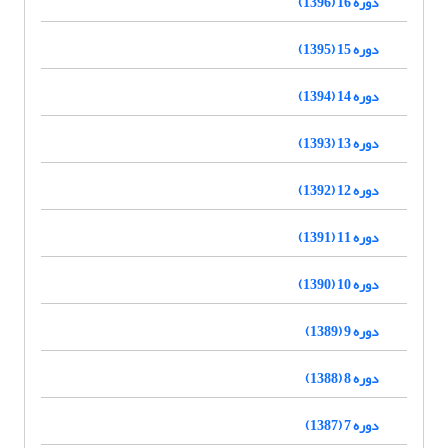
دوره 16 (1396)
دوره 15 (1395)
دوره 14 (1394)
دوره 13 (1393)
دوره 12 (1392)
دوره 11 (1391)
دوره 10 (1390)
دوره 9 (1389)
دوره 8 (1388)
دوره 7 (1387)