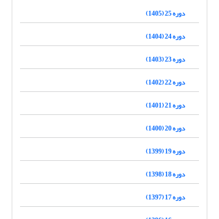
دوره 25 (1405)
دوره 24 (1404)
دوره 23 (1403)
دوره 22 (1402)
دوره 21 (1401)
دوره 20 (1400)
دوره 19 (1399)
دوره 18 (1398)
دوره 17 (1397)