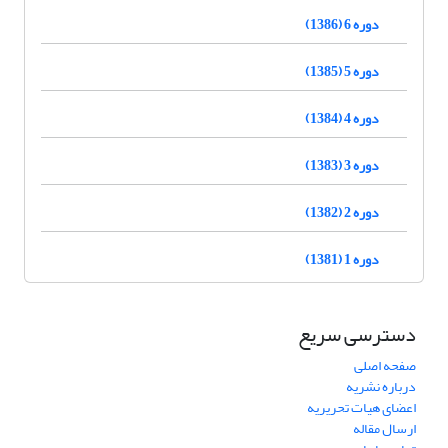
دوره 6 (1386)
دوره 5 (1385)
دوره 4 (1384)
دوره 3 (1383)
دوره 2 (1382)
دوره 1 (1381)
دسترسی سریع
صفحه اصلی
درباره نشریه
اعضای هیات تحریریه
ارسال مقاله