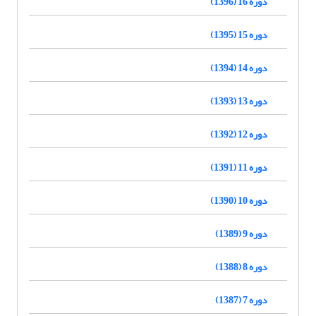
دوره 16 (1396)
دوره 15 (1395)
دوره 14 (1394)
دوره 13 (1393)
دوره 12 (1392)
دوره 11 (1391)
دوره 10 (1390)
دوره 9 (1389)
دوره 8 (1388)
دوره 7 (1387)