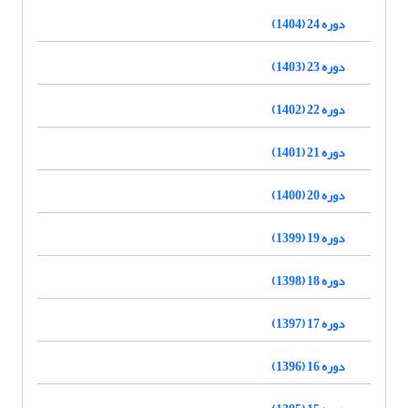
دوره 24 (1404)
دوره 23 (1403)
دوره 22 (1402)
دوره 21 (1401)
دوره 20 (1400)
دوره 19 (1399)
دوره 18 (1398)
دوره 17 (1397)
دوره 16 (1396)