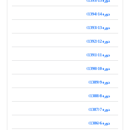
دوره 15 (1395)
دوره 14 (1394)
دوره 13 (1393)
دوره 12 (1392)
دوره 11 (1391)
دوره 10 (1390)
دوره 9 (1389)
دوره 8 (1388)
دوره 7 (1387)
دوره 6 (1386)