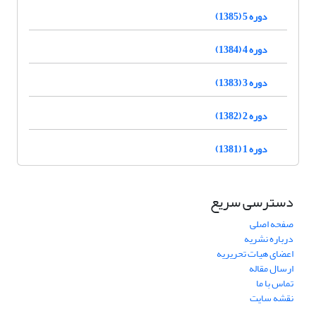
دوره 5 (1385)
دوره 4 (1384)
دوره 3 (1383)
دوره 2 (1382)
دوره 1 (1381)
دسترسی سریع
صفحه اصلی
درباره نشریه
اعضای هیات تحریریه
ارسال مقاله
تماس با ما
نقشه سایت