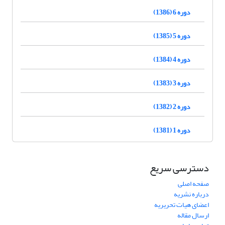
دوره 6 (1386)
دوره 5 (1385)
دوره 4 (1384)
دوره 3 (1383)
دوره 2 (1382)
دوره 1 (1381)
دسترسی سریع
صفحه اصلی
درباره نشریه
اعضای هیات تحریریه
ارسال مقاله