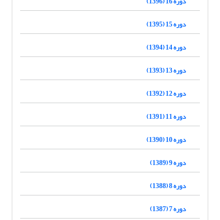
دوره 16 (1396)
دوره 15 (1395)
دوره 14 (1394)
دوره 13 (1393)
دوره 12 (1392)
دوره 11 (1391)
دوره 10 (1390)
دوره 9 (1389)
دوره 8 (1388)
دوره 7 (1387)