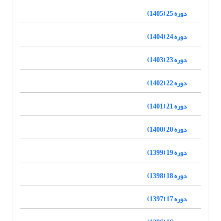
دوره 25 (1405)
دوره 24 (1404)
دوره 23 (1403)
دوره 22 (1402)
دوره 21 (1401)
دوره 20 (1400)
دوره 19 (1399)
دوره 18 (1398)
دوره 17 (1397)