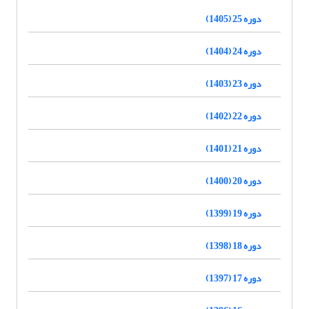
دوره 25 (1405)
دوره 24 (1404)
دوره 23 (1403)
دوره 22 (1402)
دوره 21 (1401)
دوره 20 (1400)
دوره 19 (1399)
دوره 18 (1398)
دوره 17 (1397)