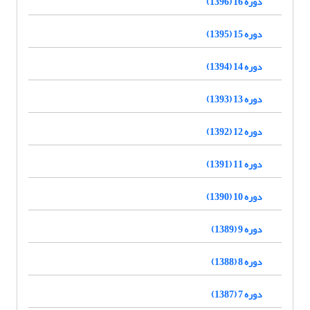
دوره 16 (1396)
دوره 15 (1395)
دوره 14 (1394)
دوره 13 (1393)
دوره 12 (1392)
دوره 11 (1391)
دوره 10 (1390)
دوره 9 (1389)
دوره 8 (1388)
دوره 7 (1387)