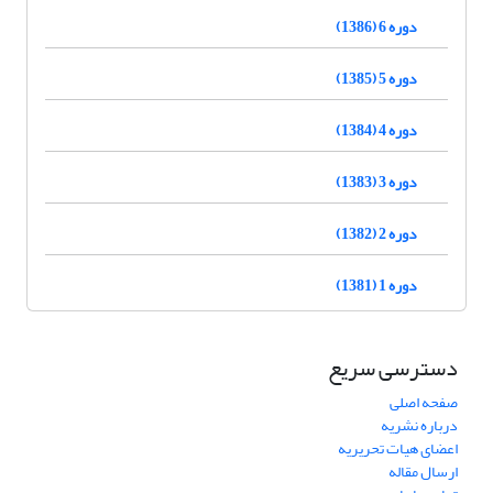
دوره 6 (1386)
دوره 5 (1385)
دوره 4 (1384)
دوره 3 (1383)
دوره 2 (1382)
دوره 1 (1381)
دسترسی سریع
صفحه اصلی
درباره نشریه
اعضای هیات تحریریه
ارسال مقاله