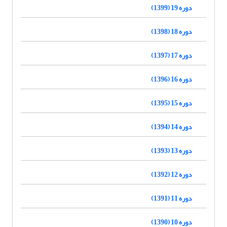
دوره 19 (1399)
دوره 18 (1398)
دوره 17 (1397)
دوره 16 (1396)
دوره 15 (1395)
دوره 14 (1394)
دوره 13 (1393)
دوره 12 (1392)
دوره 11 (1391)
دوره 10 (1390)