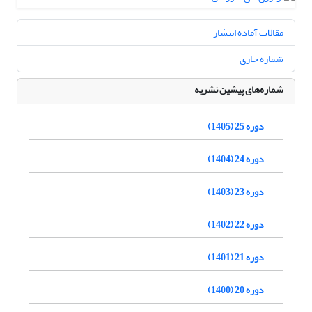
مقالات آماده انتشار
شماره جاری
شماره‌های پیشین نشریه
دوره 25 (1405)
دوره 24 (1404)
دوره 23 (1403)
دوره 22 (1402)
دوره 21 (1401)
دوره 20 (1400)