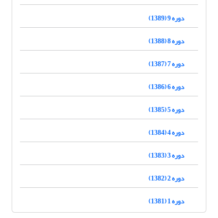
دوره 9 (1389)
دوره 8 (1388)
دوره 7 (1387)
دوره 6 (1386)
دوره 5 (1385)
دوره 4 (1384)
دوره 3 (1383)
دوره 2 (1382)
دوره 1 (1381)