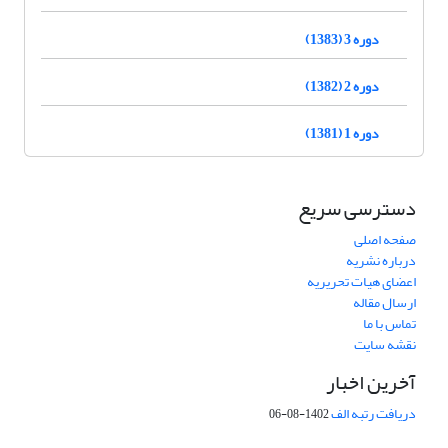
دوره 3 (1383)
دوره 2 (1382)
دوره 1 (1381)
دسترسی سریع
صفحه اصلی
درباره نشریه
اعضای هیات تحریریه
ارسال مقاله
تماس با ما
نقشه سایت
آخرین اخبار
دریافت رتبه الف
1402-08-06