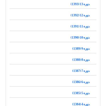
دوره 13 (1393)
دوره 12 (1392)
دوره 11 (1391)
دوره 10 (1390)
دوره 9 (1389)
دوره 8 (1388)
دوره 7 (1387)
دوره 6 (1386)
دوره 5 (1385)
دوره 4 (1384)