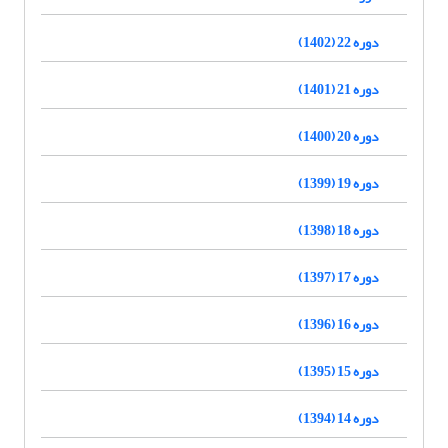
دوره 22 (1402)
دوره 21 (1401)
دوره 20 (1400)
دوره 19 (1399)
دوره 18 (1398)
دوره 17 (1397)
دوره 16 (1396)
دوره 15 (1395)
دوره 14 (1394)