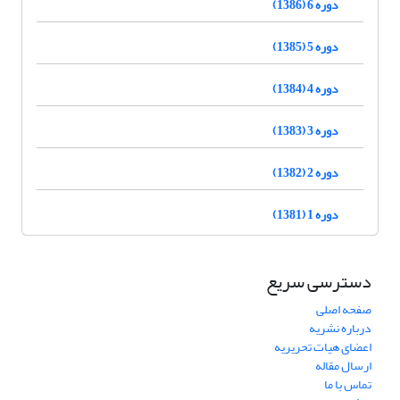
دوره 6 (1386)
دوره 5 (1385)
دوره 4 (1384)
دوره 3 (1383)
دوره 2 (1382)
دوره 1 (1381)
دسترسی سریع
صفحه اصلی
درباره نشریه
اعضای هیات تحریریه
ارسال مقاله
تماس با ما