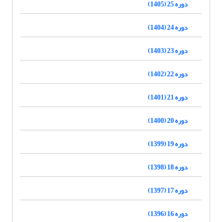
دوره 25 (1405)
دوره 24 (1404)
دوره 23 (1403)
دوره 22 (1402)
دوره 21 (1401)
دوره 20 (1400)
دوره 19 (1399)
دوره 18 (1398)
دوره 17 (1397)
دوره 16 (1396)