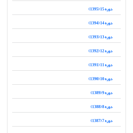
دوره 15 (1395)
دوره 14 (1394)
دوره 13 (1393)
دوره 12 (1392)
دوره 11 (1391)
دوره 10 (1390)
دوره 9 (1389)
دوره 8 (1388)
دوره 7 (1387)