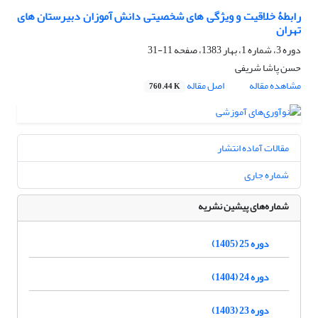
رابطۀ خلاقیت و ویژگی های شخصیتی دانش آموزان دبیرستان های
تهران
دوره 3، شماره 1، بهار 1383، صفحه
11-31
حسن پاشا شریفی
مشاهده مقاله
اصل مقاله
760.44 K
مقالات آماده انتشار
شماره جاری
شماره‌های پیشین نشریه
دوره 25 (1405)
دوره 24 (1404)
دوره 23 (1403)