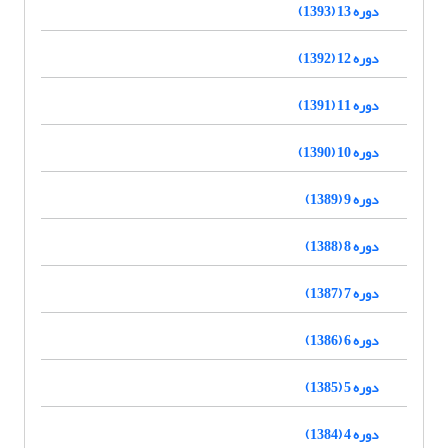
دوره 13 (1393)
دوره 12 (1392)
دوره 11 (1391)
دوره 10 (1390)
دوره 9 (1389)
دوره 8 (1388)
دوره 7 (1387)
دوره 6 (1386)
دوره 5 (1385)
دوره 4 (1384)