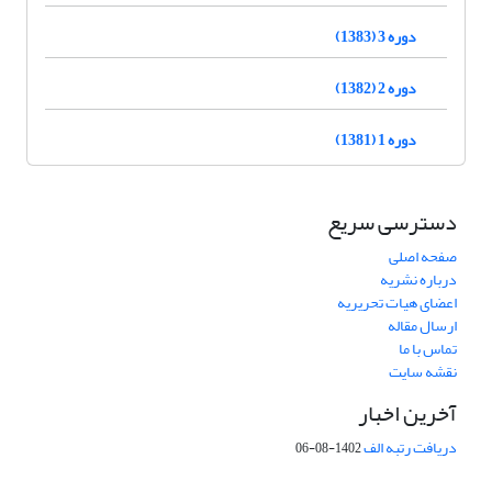
دوره 3 (1383)
دوره 2 (1382)
دوره 1 (1381)
دسترسی سریع
صفحه اصلی
درباره نشریه
اعضای هیات تحریریه
ارسال مقاله
تماس با ما
نقشه سایت
آخرین اخبار
دریافت رتبه الف
1402-08-06