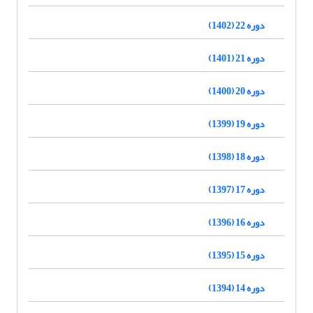
دوره 22 (1402)
دوره 21 (1401)
دوره 20 (1400)
دوره 19 (1399)
دوره 18 (1398)
دوره 17 (1397)
دوره 16 (1396)
دوره 15 (1395)
دوره 14 (1394)