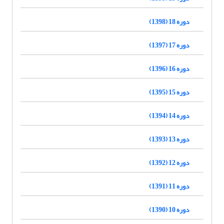
دوره 18 (1398)
دوره 17 (1397)
دوره 16 (1396)
دوره 15 (1395)
دوره 14 (1394)
دوره 13 (1393)
دوره 12 (1392)
دوره 11 (1391)
دوره 10 (1390)