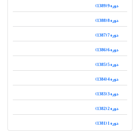
دوره 9 (1389)
دوره 8 (1388)
دوره 7 (1387)
دوره 6 (1386)
دوره 5 (1385)
دوره 4 (1384)
دوره 3 (1383)
دوره 2 (1382)
دوره 1 (1381)