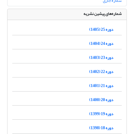
شماره جاری
شماره‌های پیشین نشریه
دوره 25 (1405)
دوره 24 (1404)
دوره 23 (1403)
دوره 22 (1402)
دوره 21 (1401)
دوره 20 (1400)
دوره 19 (1399)
دوره 18 (1398)