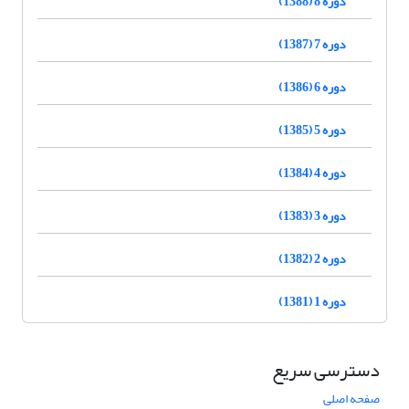
دوره 8 (1388)
دوره 7 (1387)
دوره 6 (1386)
دوره 5 (1385)
دوره 4 (1384)
دوره 3 (1383)
دوره 2 (1382)
دوره 1 (1381)
دسترسی سریع
صفحه اصلی