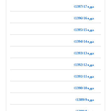
دوره 17 (1397)
دوره 16 (1396)
دوره 15 (1395)
دوره 14 (1394)
دوره 13 (1393)
دوره 12 (1392)
دوره 11 (1391)
دوره 10 (1390)
دوره 9 (1389)