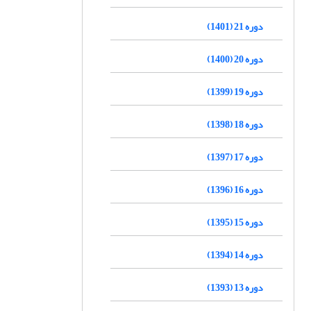
دوره 21 (1401)
دوره 20 (1400)
دوره 19 (1399)
دوره 18 (1398)
دوره 17 (1397)
دوره 16 (1396)
دوره 15 (1395)
دوره 14 (1394)
دوره 13 (1393)