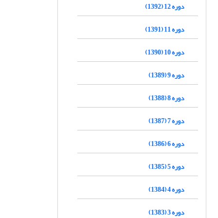
دوره 12 (1392)
دوره 11 (1391)
دوره 10 (1390)
دوره 9 (1389)
دوره 8 (1388)
دوره 7 (1387)
دوره 6 (1386)
دوره 5 (1385)
دوره 4 (1384)
دوره 3 (1383)