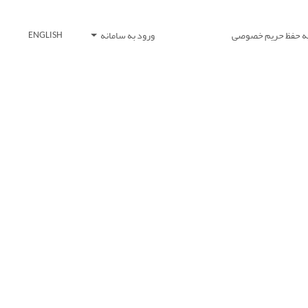
یه حفظ حریم خصوصی
ورود به سامانه
ENGLISH