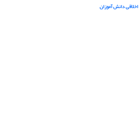
 اخلاقی دانش آموزان