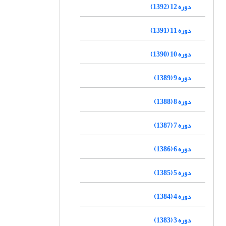
دوره 12 (1392)
دوره 11 (1391)
دوره 10 (1390)
دوره 9 (1389)
دوره 8 (1388)
دوره 7 (1387)
دوره 6 (1386)
دوره 5 (1385)
دوره 4 (1384)
دوره 3 (1383)