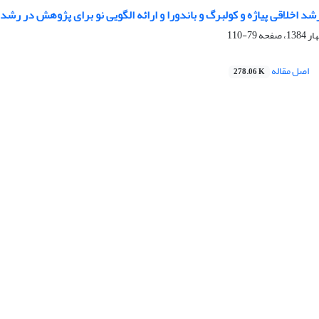
شد اخلاقی پیاژه و کولبرگ و باندورا و ارائه الگویی نو برای پژوهش در رشد
79-110
اصل مقاله
278.06 K