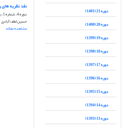
نقد نظریه های ر
دوره 21 (1401)
دوره 4، شماره 1، بهار 1384، صفحه
حسین لطف آبادی
دوره 20 (1400)
مشاهده مقاله
دوره 19 (1399)
دوره 18 (1398)
دوره 17 (1397)
دوره 16 (1396)
دوره 15 (1395)
دوره 14 (1394)
دوره 13 (1393)