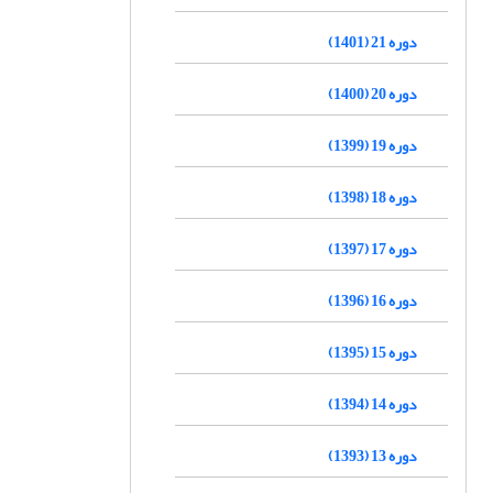
دوره 21 (1401)
دوره 20 (1400)
دوره 19 (1399)
دوره 18 (1398)
دوره 17 (1397)
دوره 16 (1396)
دوره 15 (1395)
دوره 14 (1394)
دوره 13 (1393)