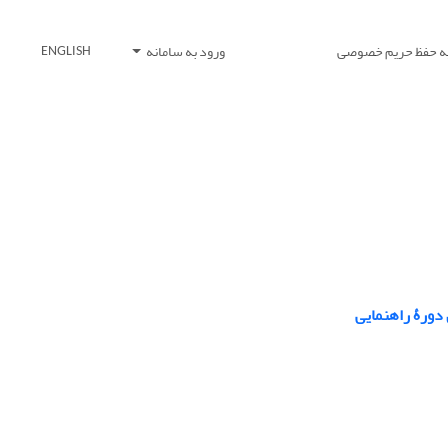
یه حفظ حریم خصوصی
ورود به سامانه
ENGLISH
 دورۀ راهنمایی