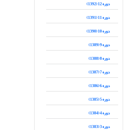
دوره 12 (1392)
دوره 11 (1391)
دوره 10 (1390)
دوره 9 (1389)
دوره 8 (1388)
دوره 7 (1387)
دوره 6 (1386)
دوره 5 (1385)
دوره 4 (1384)
دوره 3 (1383)