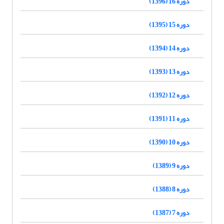
دوره 16 (1396)
دوره 15 (1395)
دوره 14 (1394)
دوره 13 (1393)
دوره 12 (1392)
دوره 11 (1391)
دوره 10 (1390)
دوره 9 (1389)
دوره 8 (1388)
دوره 7 (1387)