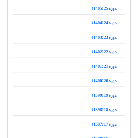
دوره 25 (1405)
دوره 24 (1404)
دوره 23 (1403)
دوره 22 (1402)
دوره 21 (1401)
دوره 20 (1400)
دوره 19 (1399)
دوره 18 (1398)
دوره 17 (1397)