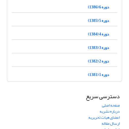
دوره 6 (1386)
دوره 5 (1385)
دوره 4 (1384)
دوره 3 (1383)
دوره 2 (1382)
دوره 1 (1381)
دسترسی سریع
صفحه اصلی
درباره نشریه
اعضای هیات تحریریه
ارسال مقاله