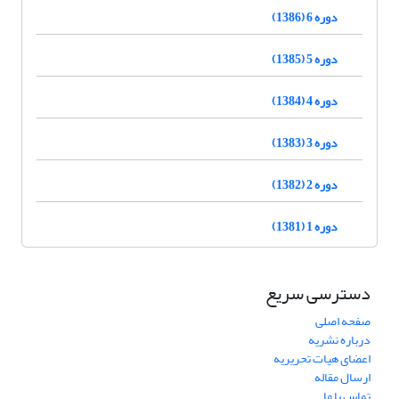
دوره 6 (1386)
دوره 5 (1385)
دوره 4 (1384)
دوره 3 (1383)
دوره 2 (1382)
دوره 1 (1381)
دسترسی سریع
صفحه اصلی
درباره نشریه
اعضای هیات تحریریه
ارسال مقاله
تماس با ما