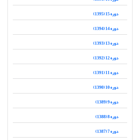
دوره 15 (1395)
دوره 14 (1394)
دوره 13 (1393)
دوره 12 (1392)
دوره 11 (1391)
دوره 10 (1390)
دوره 9 (1389)
دوره 8 (1388)
دوره 7 (1387)