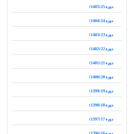
دوره 25 (1405)
دوره 24 (1404)
دوره 23 (1403)
دوره 22 (1402)
دوره 21 (1401)
دوره 20 (1400)
دوره 19 (1399)
دوره 18 (1398)
دوره 17 (1397)
دوره 16 (1396)