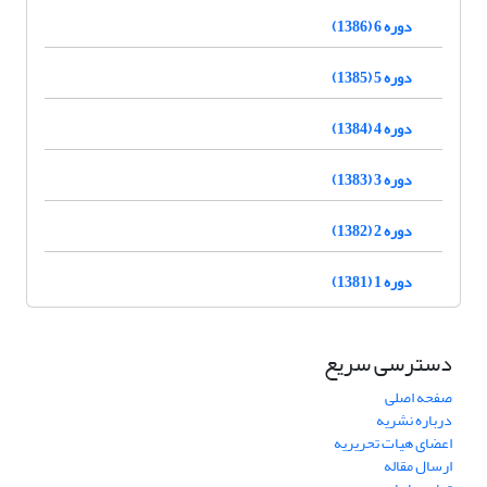
دوره 6 (1386)
دوره 5 (1385)
دوره 4 (1384)
دوره 3 (1383)
دوره 2 (1382)
دوره 1 (1381)
دسترسی سریع
صفحه اصلی
درباره نشریه
اعضای هیات تحریریه
ارسال مقاله