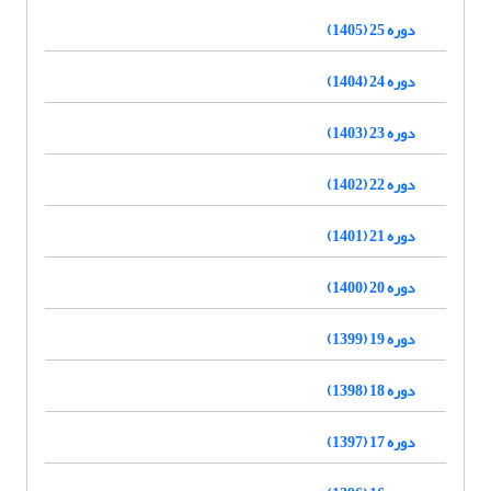
دوره 25 (1405)
دوره 24 (1404)
دوره 23 (1403)
دوره 22 (1402)
دوره 21 (1401)
دوره 20 (1400)
دوره 19 (1399)
دوره 18 (1398)
دوره 17 (1397)