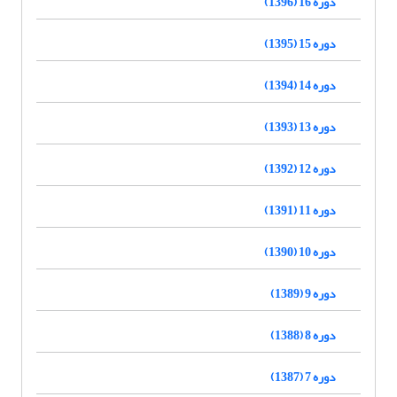
دوره 16 (1396)
دوره 15 (1395)
دوره 14 (1394)
دوره 13 (1393)
دوره 12 (1392)
دوره 11 (1391)
دوره 10 (1390)
دوره 9 (1389)
دوره 8 (1388)
دوره 7 (1387)