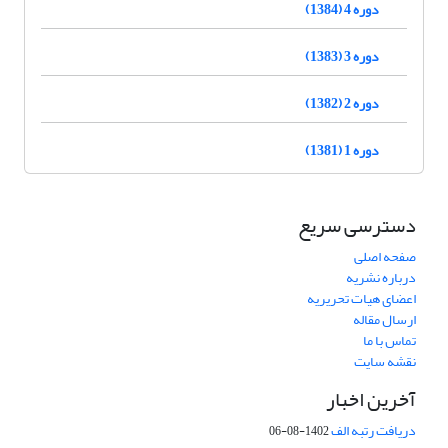
دوره 4 (1384)
دوره 3 (1383)
دوره 2 (1382)
دوره 1 (1381)
دسترسی سریع
صفحه اصلی
درباره نشریه
اعضای هیات تحریریه
ارسال مقاله
تماس با ما
نقشه سایت
آخرین اخبار
دریافت رتبه الف
1402-08-06