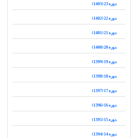
دوره 23 (1403)
دوره 22 (1402)
دوره 21 (1401)
دوره 20 (1400)
دوره 19 (1399)
دوره 18 (1398)
دوره 17 (1397)
دوره 16 (1396)
دوره 15 (1395)
دوره 14 (1394)