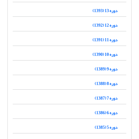
دوره 13 (1393)
دوره 12 (1392)
دوره 11 (1391)
دوره 10 (1390)
دوره 9 (1389)
دوره 8 (1388)
دوره 7 (1387)
دوره 6 (1386)
دوره 5 (1385)