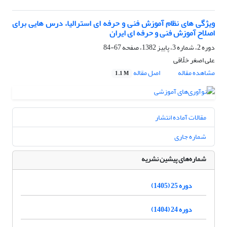
ویژگی های نظام آموزش فنی و حرفه ای استرالیا، درس هایی برای
اصلاح آموزش فنی و حرفه ای ایران
دوره 2، شماره 3، پاییز 1382، صفحه
67-84
علی اصغر خلّاقی
مشاهده مقاله
اصل مقاله
1.1 M
مقالات آماده انتشار
شماره جاری
شماره‌های پیشین نشریه
دوره 25 (1405)
دوره 24 (1404)