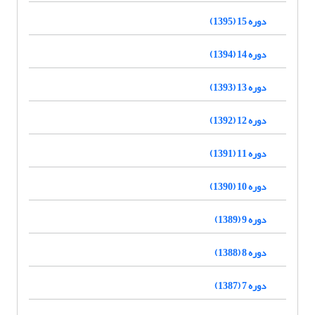
دوره 15 (1395)
دوره 14 (1394)
دوره 13 (1393)
دوره 12 (1392)
دوره 11 (1391)
دوره 10 (1390)
دوره 9 (1389)
دوره 8 (1388)
دوره 7 (1387)