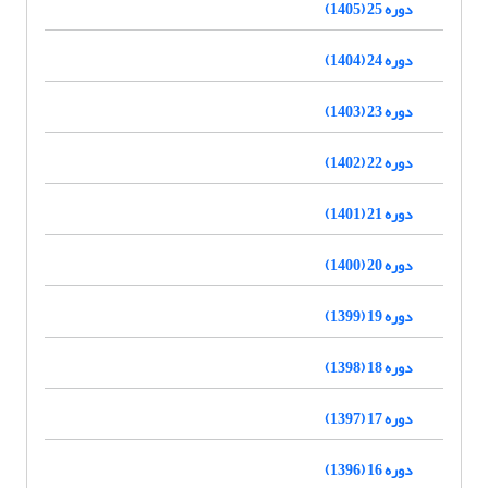
دوره 25 (1405)
دوره 24 (1404)
دوره 23 (1403)
دوره 22 (1402)
دوره 21 (1401)
دوره 20 (1400)
دوره 19 (1399)
دوره 18 (1398)
دوره 17 (1397)
دوره 16 (1396)