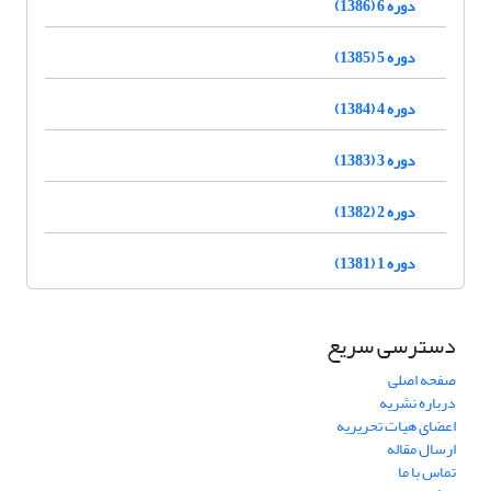
دوره 6 (1386)
دوره 5 (1385)
دوره 4 (1384)
دوره 3 (1383)
دوره 2 (1382)
دوره 1 (1381)
دسترسی سریع
صفحه اصلی
درباره نشریه
اعضای هیات تحریریه
ارسال مقاله
تماس با ما