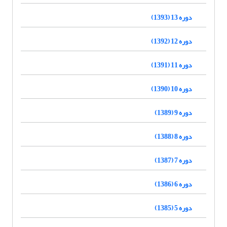
دوره 13 (1393)
دوره 12 (1392)
دوره 11 (1391)
دوره 10 (1390)
دوره 9 (1389)
دوره 8 (1388)
دوره 7 (1387)
دوره 6 (1386)
دوره 5 (1385)