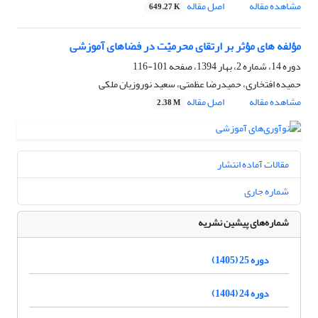
مشاهده مقاله
اصل مقاله
649.27 K
مؤلفه های مؤثر بر ارتقای محرمیّت در فضاهای آموزشی
دوره 14، شماره 2، بهار 1394، صفحه
101-116
حمیده افتخاری، حمیدرضا عظمتی، سعید نوروزیان ملکی
مشاهده مقاله
اصل مقاله
2.38 M
مقالات آماده انتشار
شماره جاری
شماره‌های پیشین نشریه
دوره 25 (1405)
دوره 24 (1404)