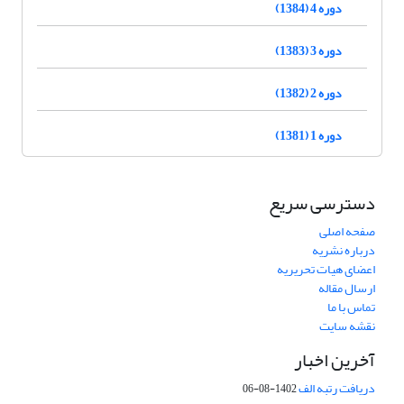
دوره 4 (1384)
دوره 3 (1383)
دوره 2 (1382)
دوره 1 (1381)
دسترسی سریع
صفحه اصلی
درباره نشریه
اعضای هیات تحریریه
ارسال مقاله
تماس با ما
نقشه سایت
آخرین اخبار
دریافت رتبه الف
1402-08-06