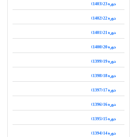
دوره 23 (1403)
دوره 22 (1402)
دوره 21 (1401)
دوره 20 (1400)
دوره 19 (1399)
دوره 18 (1398)
دوره 17 (1397)
دوره 16 (1396)
دوره 15 (1395)
دوره 14 (1394)