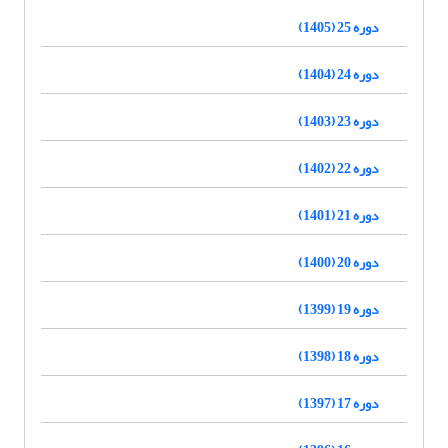
دوره 25 (1405)
دوره 24 (1404)
دوره 23 (1403)
دوره 22 (1402)
دوره 21 (1401)
دوره 20 (1400)
دوره 19 (1399)
دوره 18 (1398)
دوره 17 (1397)