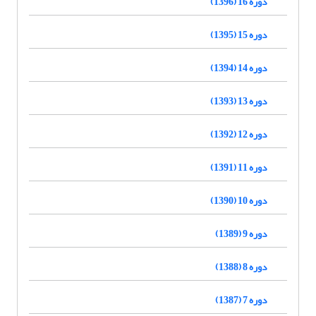
دوره 16 (1396)
دوره 15 (1395)
دوره 14 (1394)
دوره 13 (1393)
دوره 12 (1392)
دوره 11 (1391)
دوره 10 (1390)
دوره 9 (1389)
دوره 8 (1388)
دوره 7 (1387)