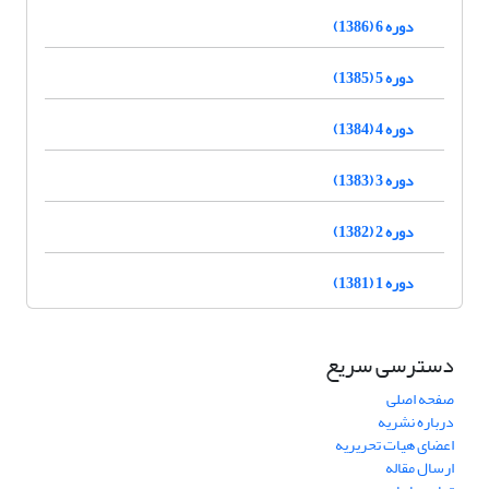
دوره 6 (1386)
دوره 5 (1385)
دوره 4 (1384)
دوره 3 (1383)
دوره 2 (1382)
دوره 1 (1381)
دسترسی سریع
صفحه اصلی
درباره نشریه
اعضای هیات تحریریه
ارسال مقاله